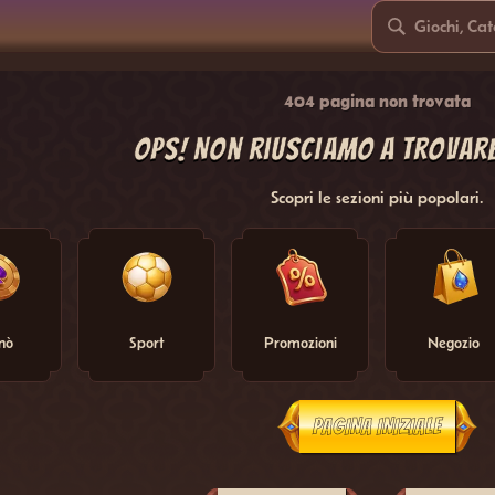
Giochi, Cat
404 pagina non trovata
Ops! Non riusciamo a trovare
Scopri le sezioni più popolari.
nò
Sport
Promozioni
Negozio
PAGINA INIZIALE