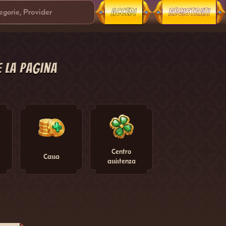
ACCEDI
REGISTRATI
egorie, Provider
 la pagina
Centro
Cassa
assistenza