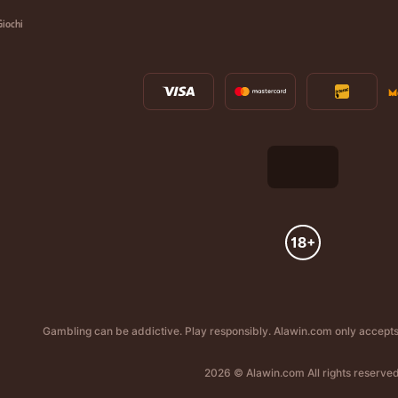
Giochi
Mo
Gambling can be addictive. Play responsibly. Alawin.com only accepts
2026 © Alawin.com All rights reserved