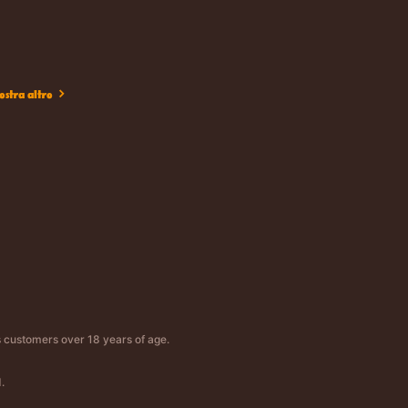
stra altro
 customers over 18 years of age.
.