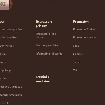
CHAT
port
Sicurezza e
Promozioni
privacy
commesse sportive
Promozioni Casinò
Informativa sulla
privacy
commesse live
Promozioni sportive
Gioco responsabile
port virtuali
Sfide
Informativa sui cookie
alcio
Negozio
ennis
Tornei
ing-Pong
VIP
Termini e
asket
condizioni
ockey Su Ghiaccio
ootball Americano
aseball