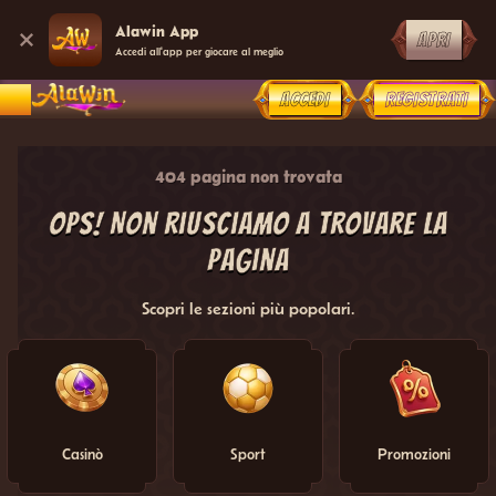
Alawin App
APRI
Accedi all'app per giocare al meglio
ACCEDI
REGISTRATI
404 pagina non trovata
Ops! Non riusciamo a trovare la
pagina
Scopri le sezioni più popolari.
Casinò
Sport
Promozioni