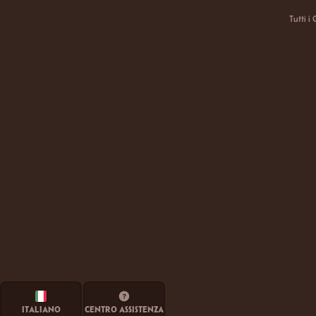
Tutti i 
ITALIANO
CENTRO ASSISTENZA