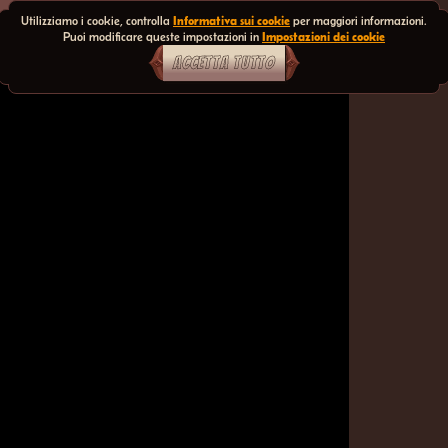
Utilizziamo i cookie, controlla
Informativa sui cookie
per maggiori informazioni.
Puoi modificare queste impostazioni in
Impostazioni dei cookie
ACCETTA TUTTO