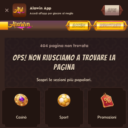
Alawin App
APRI
Accedi all'app per giocare al meglio
ACCEDI
REGISTRATI
404 pagina non trovata
Ops! Non riusciamo a trovare la
pagina
Scopri le sezioni più popolari.
Casinò
Sport
Promozioni