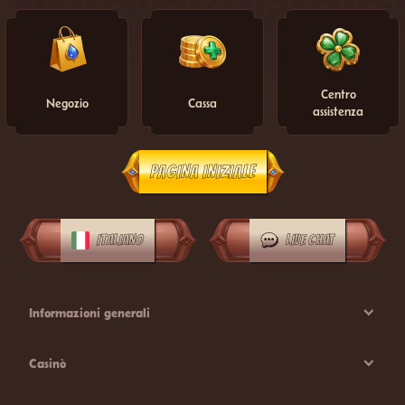
Centro
Negozio
Cassa
assistenza
PAGINA INIZIALE
ITALIANO
LIVE CHAT
Informazioni generali
Casinò