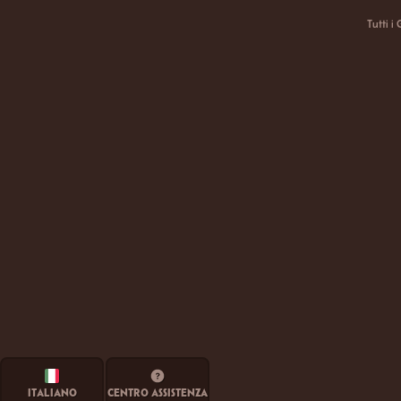
Tutti i 
ITALIANO
CENTRO ASSISTENZA