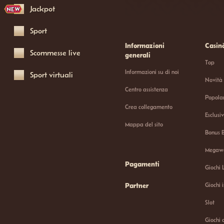
Jackpot
NEW
Sport
Informazioni
Casin
Scommesse live
generali
Top
Informazioni su di noi
Sport virtuali
Novità
Centro assistenza
Popolar
Crea collegamento
Esclusiv
Mappa del sito
Bonus 
Megaw
Pagamenti
Giochi 
Partner
Giochi 
Slot
Giochi 