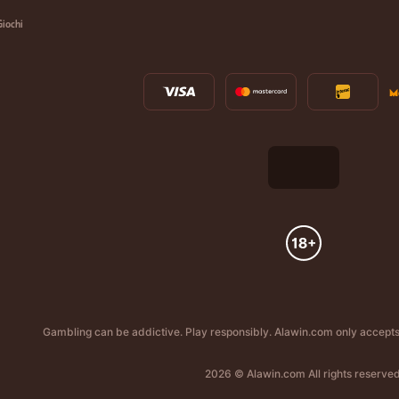
Giochi
Mo
Gambling can be addictive. Play responsibly. Alawin.com only accepts
2026 © Alawin.com All rights reserved