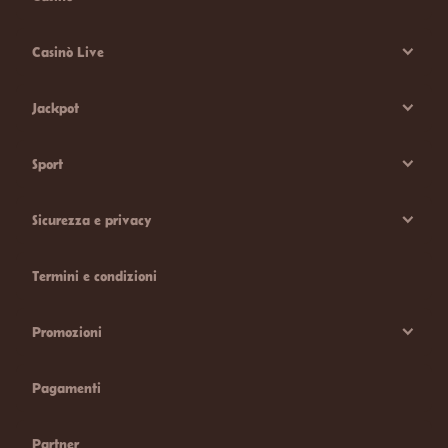
Casinò Live
Jackpot
Sport
Sicurezza e privacy
Termini e condizioni
Promozioni
Pagamenti
Partner