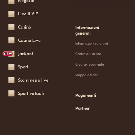
Negozio
Livelli VIP
Casinò
Informazioni
generali
Casinò Live
Informazioni su di noi
Jackpot
NEW
Centro assistenza
Crea collegamento
Sport
Mappa del sito
Scommesse live
Sport virtuali
Pagamenti
Partner