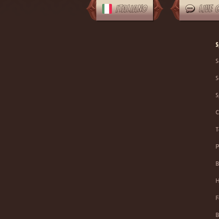
ITALIANO
LIVE 
S
S
S
S
C
T
P
B
H
F
B