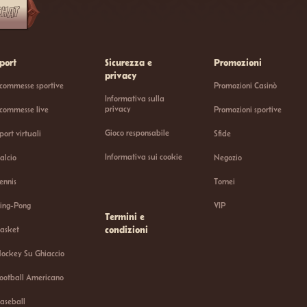
CHAT
port
Sicurezza e
Promozioni
privacy
commesse sportive
Promozioni Casinò
Informativa sulla
privacy
commesse live
Promozioni sportive
Gioco responsabile
port virtuali
Sfide
Informativa sui cookie
alcio
Negozio
ennis
Tornei
ing-Pong
VIP
Termini e
condizioni
asket
ockey Su Ghiaccio
ootball Americano
aseball