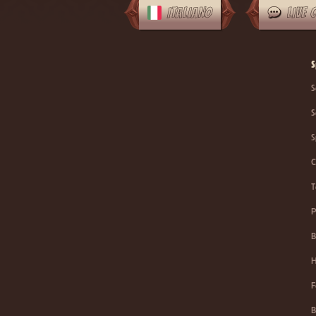
ITALIANO
LIVE 
S
S
S
S
C
T
P
B
H
F
B