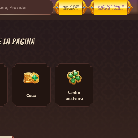
ACCEDI
REGISTRATI
orie, Provider
 la pagina
Centro
Cassa
assistenza