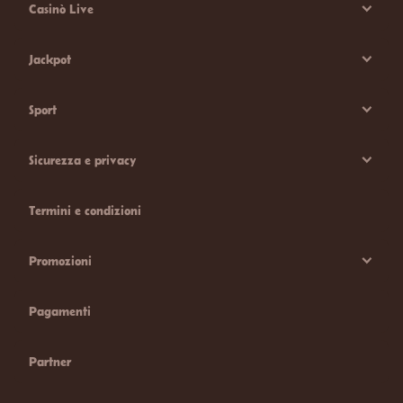
Casinò Live
Jackpot
Sport
Sicurezza e privacy
Termini e condizioni
Promozioni
Pagamenti
Partner