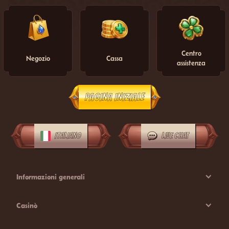
Centro
Negozio
Cassa
assistenza
PAGINA INIZIALE
ITALIANO
LIVE CHAT
Informazioni generali
Casinò