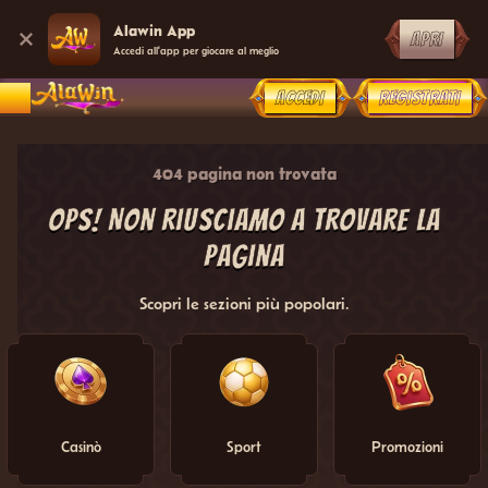
Alawin App
APRI
Accedi all'app per giocare al meglio
ACCEDI
REGISTRATI
404 pagina non trovata
Ops! Non riusciamo a trovare la
pagina
Scopri le sezioni più popolari.
Casinò
Sport
Promozioni