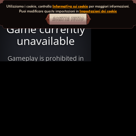
Utilizziamo i cookie, controlla
Informativa sui cookie
per maggiori informazioni.
Puoi modificare queste impostazioni in
Impostazioni dei cookie
ACCETTA TUTTO