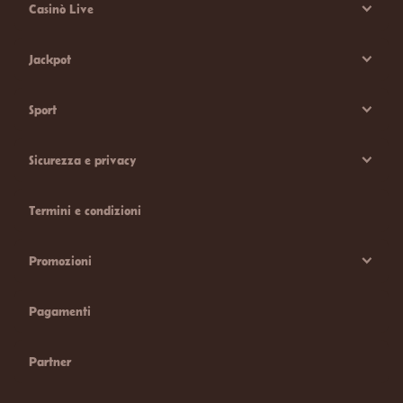
Casinò Live
Jackpot
Sport
Sicurezza e privacy
Termini e condizioni
Promozioni
Pagamenti
Partner