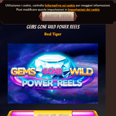
Utilizziamo i cookie, controlla
Informativa sui cookie
per maggiori informazioni.
Puoi modificare queste impostazioni in
Impostazioni dei cookie
ACCETTA TUTTO
Gems Gone Wild Power Reels
Red Tiger