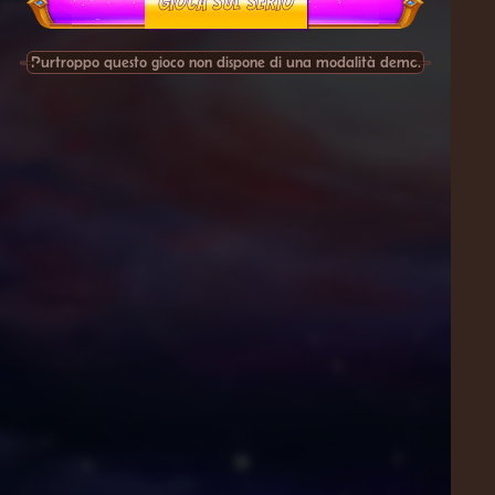
GIOCA SUL SERIO
Purtroppo questo gioco non dispone di una modalità demo.