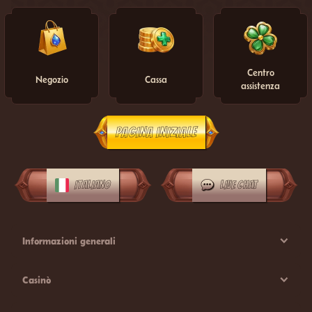
Centro
Negozio
Cassa
assistenza
PAGINA INIZIALE
ITALIANO
LIVE CHAT
Informazioni generali
Casinò