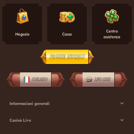
Centro
Negozio
Cassa
assistenza
PAGINA INIZIALE
ITALIANO
LIVE CHAT
Informazioni generali
Casinò Live