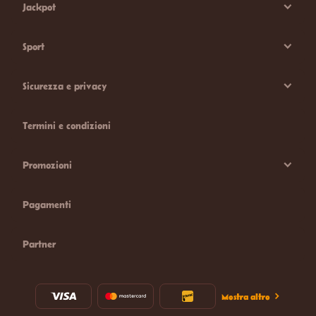
Jackpot
Sport
Sicurezza e privacy
Termini e condizioni
Promozioni
Pagamenti
Partner
Mostra altro