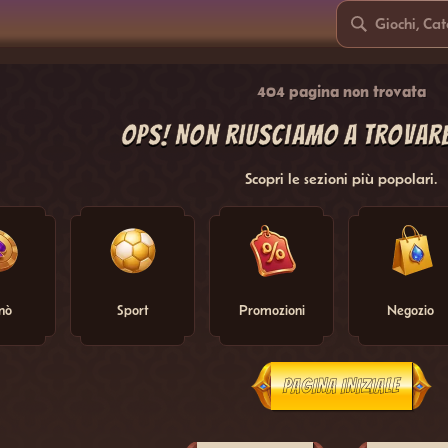
Giochi, Cat
404 pagina non trovata
Ops! Non riusciamo a trovare
Scopri le sezioni più popolari.
nò
Sport
Promozioni
Negozio
PAGINA INIZIALE