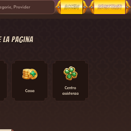
ACCEDI
REGISTRATI
egorie, Provider
 la pagina
Centro
Cassa
assistenza