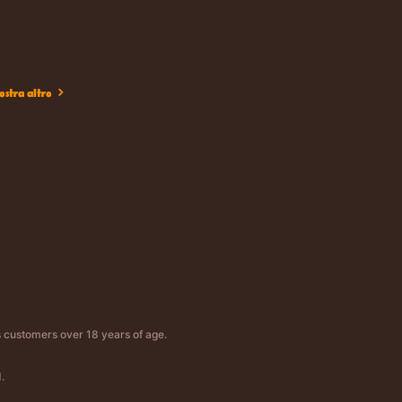
stra altro
 customers over 18 years of age.
.