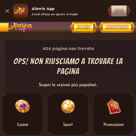
Alawin App
APRI
Accedi all'app per giocare al meglio
ACCEDI
REGISTRATI
404 pagina non trovata
Ops! Non riusciamo a trovare la
pagina
Scopri le sezioni più popolari.
Casinò
Sport
Promozioni