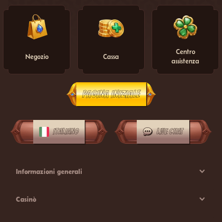
Centro
Negozio
Cassa
assistenza
PAGINA INIZIALE
ITALIANO
LIVE CHAT
Informazioni generali
Casinò