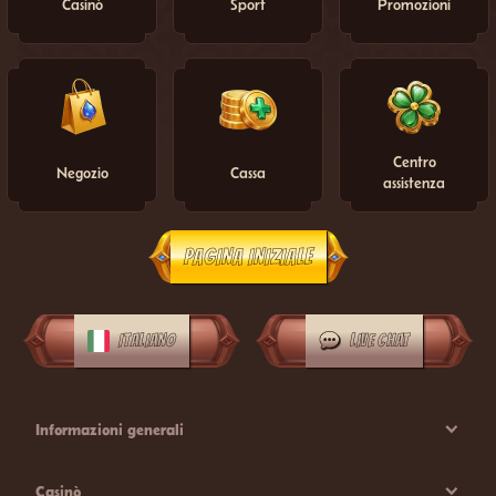
Casinò
Sport
Promozioni
Centro
Negozio
Cassa
assistenza
PAGINA INIZIALE
ITALIANO
LIVE CHAT
Informazioni generali
Casinò