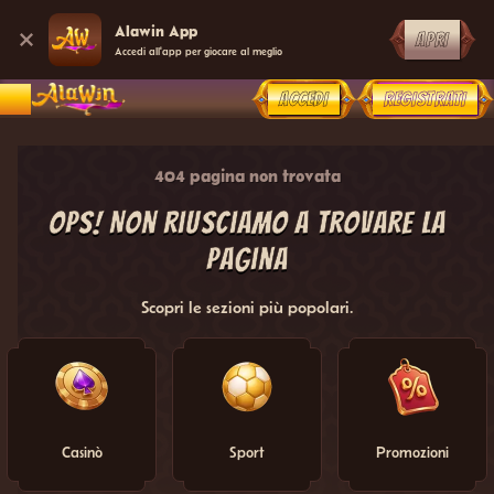
Alawin App
APRI
Accedi all'app per giocare al meglio
ACCEDI
REGISTRATI
404 pagina non trovata
Ops! Non riusciamo a trovare la
pagina
Scopri le sezioni più popolari.
Casinò
Sport
Promozioni