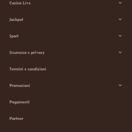
Casinò Live
Jackpot
Sport
Sicurezza e privacy
Termini e condizioni
Promozioni
Pagamenti
Partner