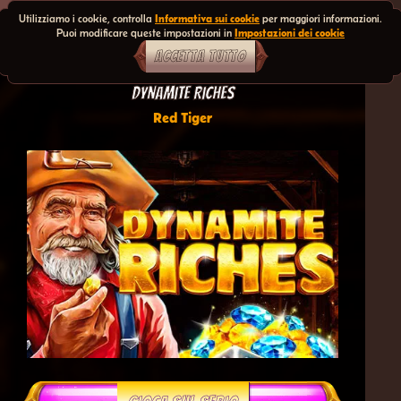
Utilizziamo i cookie, controlla
Informativa sui cookie
per maggiori informazioni.
Puoi modificare queste impostazioni in
Impostazioni dei cookie
ACCETTA TUTTO
Dynamite Riches
Red Tiger