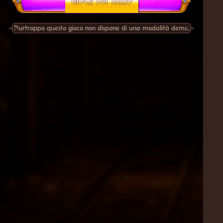
GIOCA SUL SERIO
Purtroppo questo gioco non dispone di una modalità demo.