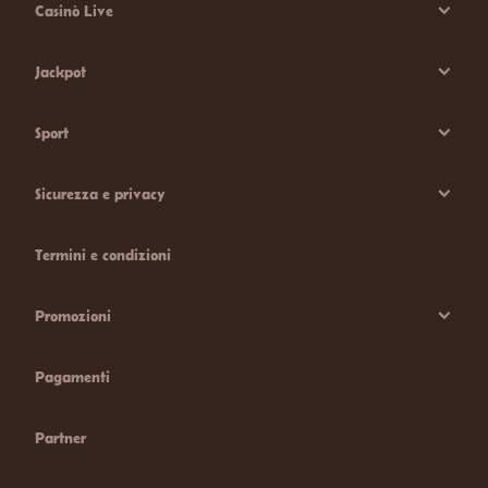
Casinò Live
Jackpot
Sport
Sicurezza e privacy
Termini e condizioni
Promozioni
Pagamenti
Partner