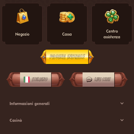
Centro
Negozio
Cassa
assistenza
PAGINA INIZIALE
ITALIANO
LIVE CHAT
Informazioni generali
Casinò