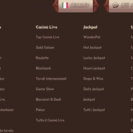
ITALIANO
LIVE 
ò
Casinò Live
Jackpot
S
Top Casinò Live
WonderPot
S
Gold Saloon
Hot Jackpot
S
i
Roulette
Lucky Jackpot
S
i
Blackjack
Nuovi jackpot
C
Buy
Tavoli internazionali
Drops & Wins
T
ays
Game Show
Daily Jackpot
P
Live
Baccarat & Dadi
Jackpot
B
istantanei
Poker
Tutti i Jackpot
H
Tutto il Casinò Live
F
da tavolo
B