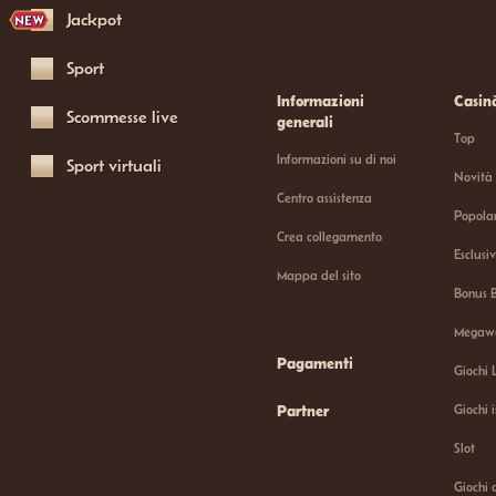
Jackpot
NEW
Sport
Informazioni
Casin
Scommesse live
generali
Top
Informazioni su di noi
Sport virtuali
Novità
Centro assistenza
Popolar
Crea collegamento
Esclusiv
Mappa del sito
Bonus 
Megaw
Pagamenti
Giochi 
Partner
Giochi 
Slot
Giochi 