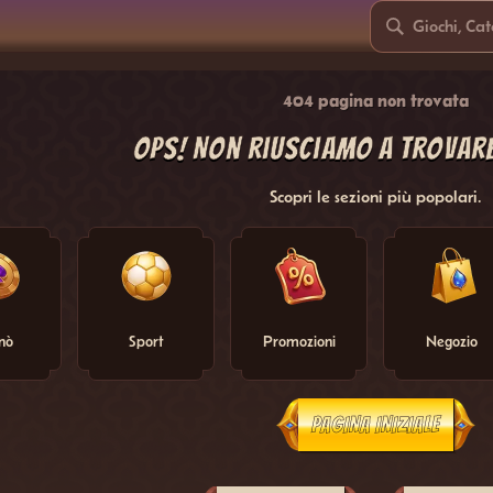
Giochi, Cat
404 pagina non trovata
Ops! Non riusciamo a trovare
Scopri le sezioni più popolari.
nò
Sport
Promozioni
Negozio
PAGINA INIZIALE