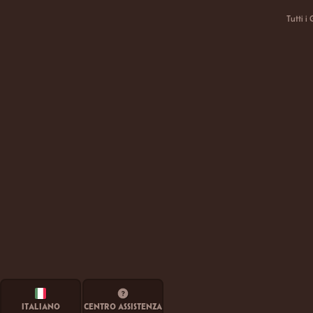
Tutti i 
ITALIANO
CENTRO ASSISTENZA