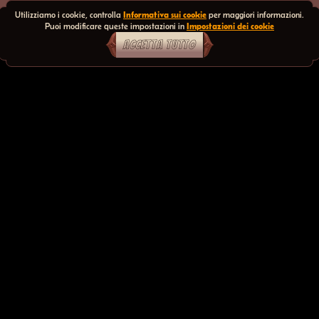
Utilizziamo i cookie, controlla
Informativa sui cookie
per maggiori informazioni.
Puoi modificare queste impostazioni in
Impostazioni dei cookie
ACCETTA TUTTO