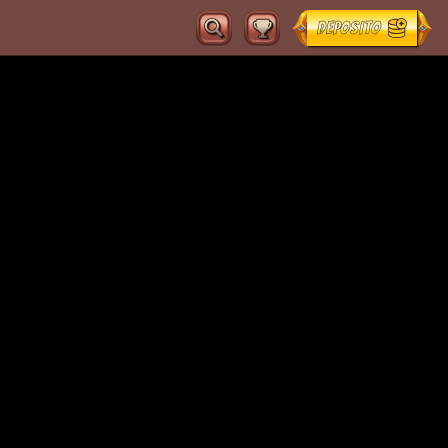
DEPOSITO