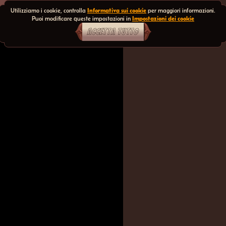
Utilizziamo i cookie, controlla
Informativa sui cookie
per maggiori informazioni.
Puoi modificare queste impostazioni in
Impostazioni dei cookie
ACCETTA TUTTO