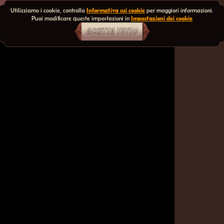
Utilizziamo i cookie, controlla
Informativa sui cookie
per maggiori informazioni.
Puoi modificare queste impostazioni in
Impostazioni dei cookie
ACCETTA TUTTO