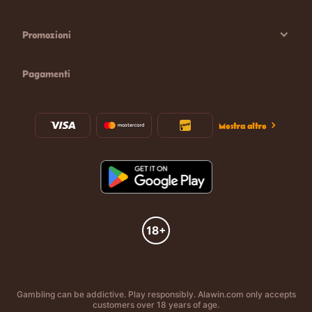
Promozioni
Pagamenti
Mostra altro
Gambling can be addictive. Play responsibly. Alawin.com only accepts
customers over 18 years of age.