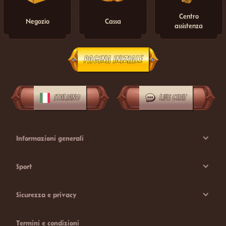
Centro
Negozio
Cassa
assistenza
PAGINA INIZIALE
ITALIANO
LIVE CHAT
Informazioni generali
Sport
Sicurezza e privacy
Termini e condizioni