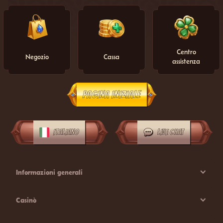
Centro
Negozio
Cassa
assistenza
PAGINA INIZIALE
ITALIANO
LIVE CHAT
Informazioni generali
Casinò