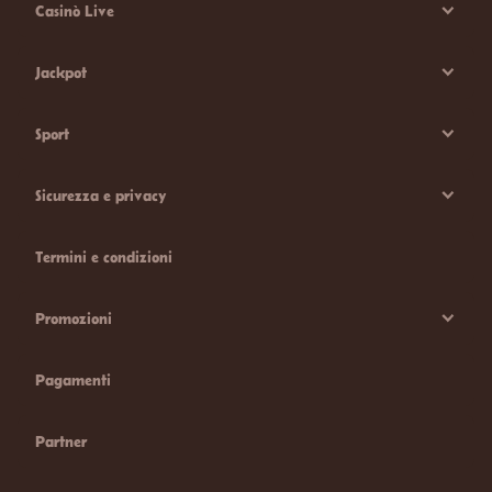
Casinò Live
Jackpot
Sport
Sicurezza e privacy
Termini e condizioni
Promozioni
Pagamenti
Partner