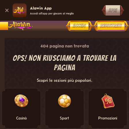
Alawin App
APRI
Accedi all'app per giocare al meglio
ACCEDI
REGISTRATI
404 pagina non trovata
Ops! Non riusciamo a trovare la
pagina
Scopri le sezioni più popolari.
Casinò
Sport
Promozioni