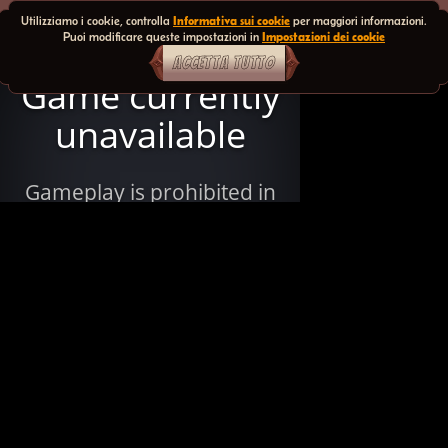
Utilizziamo i cookie, controlla
Informativa sui cookie
per maggiori informazioni.
Puoi modificare queste impostazioni in
Impostazioni dei cookie
ACCETTA TUTTO