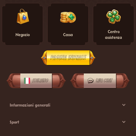
Centro
Negozio
Cassa
assistenza
PAGINA INIZIALE
ITALIANO
LIVE CHAT
Informazioni generali
Sport