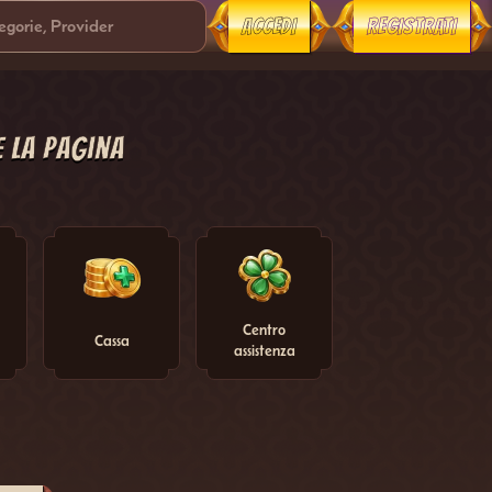
ACCEDI
REGISTRATI
egorie, Provider
 la pagina
Centro
Cassa
assistenza