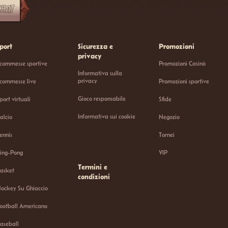
CHAT
port
Sicurezza e
Promozioni
privacy
commesse sportive
Promozioni Casinò
Informativa sulla
privacy
commesse live
Promozioni sportive
Gioco responsabile
port virtuali
Sfide
Informativa sui cookie
alcio
Negozio
ennis
Tornei
ing-Pong
VIP
Termini e
asket
condizioni
ockey Su Ghiaccio
ootball Americano
aseball