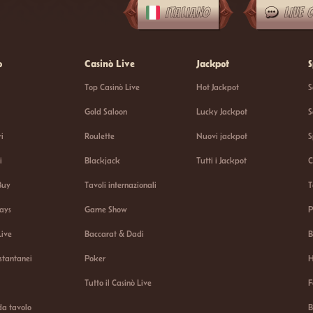
ITALIANO
LIVE 
ò
Casinò Live
Jackpot
S
Top Casinò Live
Hot Jackpot
S
Gold Saloon
Lucky Jackpot
S
i
Roulette
Nuovi jackpot
S
i
Blackjack
Tutti i Jackpot
C
Buy
Tavoli internazionali
T
ays
Game Show
P
Live
Baccarat & Dadi
B
istantanei
Poker
H
Tutto il Casinò Live
F
da tavolo
B