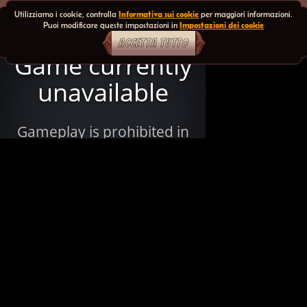
Utilizziamo i cookie, controlla
Informativa sui cookie
per maggiori informazioni.
Puoi modificare queste impostazioni in
Impostazioni dei cookie
ACCETTA TUTTO