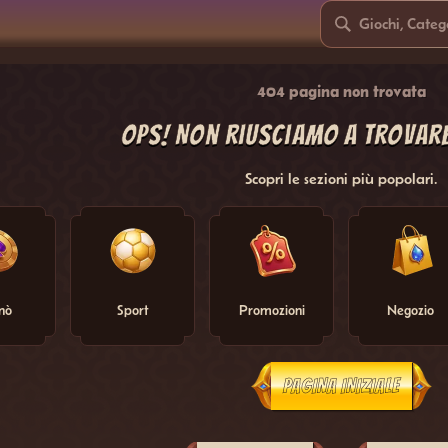
Giochi, Categ
404 pagina non trovata
Ops! Non riusciamo a trovare
Scopri le sezioni più popolari.
nò
Sport
Promozioni
Negozio
PAGINA INIZIALE