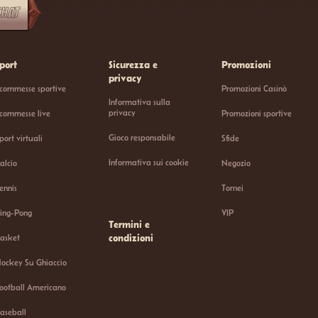
CHAT
port
Sicurezza e
Promozioni
privacy
commesse sportive
Promozioni Casinò
Informativa sulla
privacy
commesse live
Promozioni sportive
Gioco responsabile
port virtuali
Sfide
Informativa sui cookie
alcio
Negozio
ennis
Tornei
ing-Pong
VIP
Termini e
condizioni
asket
ockey Su Ghiaccio
ootball Americano
aseball