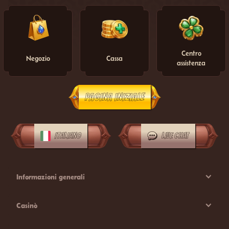
Centro
Negozio
Cassa
assistenza
PAGINA INIZIALE
ITALIANO
LIVE CHAT
Informazioni generali
Casinò