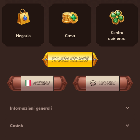
Centro
Negozio
Cassa
assistenza
PAGINA INIZIALE
ITALIANO
LIVE CHAT
Informazioni generali
Casinò