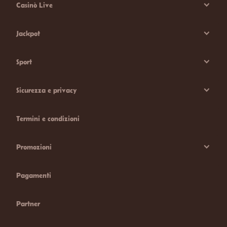
Casinò Live
Jackpot
Sport
Sicurezza e privacy
Termini e condizioni
Promozioni
Pagamenti
Partner