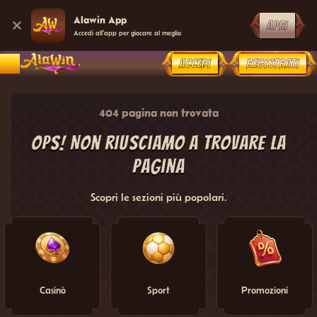
Alawin App
APRI
Accedi all'app per giocare al meglio
ACCEDI
REGISTRATI
404 pagina non trovata
Ops! Non riusciamo a trovare la
pagina
Scopri le sezioni più popolari.
Casinò
Sport
Promozioni