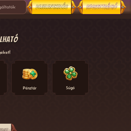
BEJELENTKEZÉS
REGISZTRÁCIÓ
gáltatók
álható
geket!
Súgó
Pénztár
CHAT