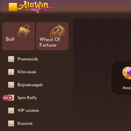
Bolt
Wheel Of
Fortune
Promóciók
Kihívások
Bajnokságok
Kasz
Spin Rally
NEW
VIP szintek
Kaszinó