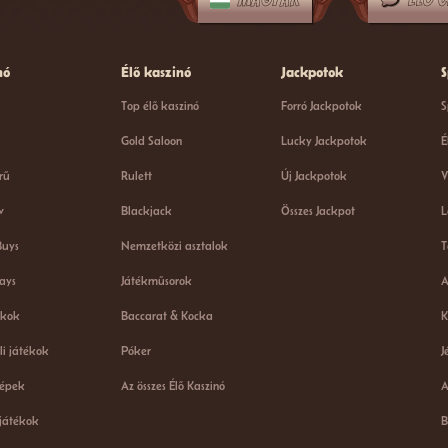
nó
Élő kaszinó
Jackpotok
S
Top élő kaszinó
Forró Jackpotok
S
Gold Saloon
Lucky Jackpotok
É
rű
Rulett
Új Jackpotok
V
v
Blackjack
Összes Jackpot
L
Buys
Nemzetközi asztalok
T
ays
Játékműsorok
A
ékok
Baccarat & Kocka
K
i játékok
Póker
J
épek
Az összes Élő Kaszinó
A
 játékok
B