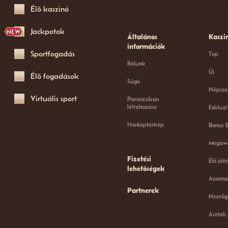
Élő kaszinó
Jackpotok
NEW
Általános
Kaszi
információk
Sportfogadás
Top
Rólunk
Új
Élő fogadások
Súgó
Népsze
Virtuális sport
Parancsikon
létrehozása
Exkluzí
Honlaptérkép
Bonus 
Megaw
Fizetési
Élő ját
lehetőségek
Azonnal
Partnerek
Nyerőg
Asztali