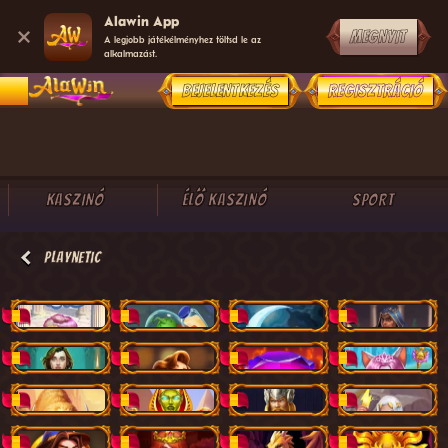
Alawin App
MEGNYIT
A legjobb játékélményhez töltsd le az
alkalmazást.
BEJELENTKEZÉS
REGISZTRÁCIÓ
KASZINÓ
ÉLŐ KASZINÓ
SPORT
Playnetic
Zeus Goes Bananas
Farmageddon
Sun vs Moon: Hold n' Win
Assassin of Rome
ÚJ
ÚJ
ÚJ
ÚJ
Eldritch Runes
Golden Eve: Hold n' Roll
Blazin' Fruit Fortune
Bubble or Broom
ÚJ
ÚJ
ÚJ
ÚJ
Bison Trails
Osiris Fortune
Thor's Wild Power
Angry Zeus Jackpot
ÚJ
ÚJ
ÚJ
ÚJ
Book of Magery: Rich Chapter
Dark Reels Pays
Draco's Eye Jackpot
Dragon's Blaze
ÚJ
ÚJ
ÚJ
ÚJ