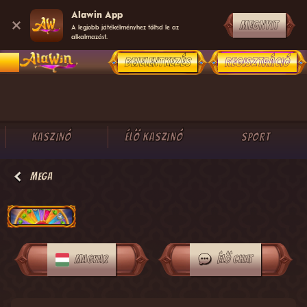
Alawin App
MEGNYIT
A legjobb játékélményhez töltsd le az
alkalmazást.
BEJELENTKEZÉS
REGISZTRÁCIÓ
KASZINÓ
ÉLŐ KASZINÓ
SPORT
MEGA
Wheel of Fortune
MAGYAR
ÉLŐ CHAT