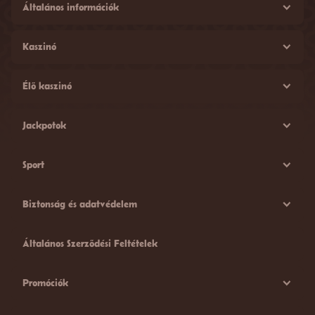
Általános információk
Kaszinó
Élő kaszinó
Jackpotok
Sport
Biztonság és adatvédelem
Általános Szerződési Feltételek
Promóciók