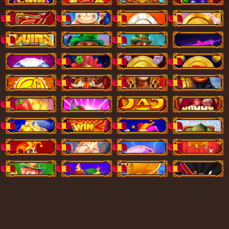
Fruit Story: Hold the Spin
Japanese Coin: Hold The Spin
Juicy Win: Hold The Spin
Olympus of Luck: Hold The Spin
ÚJ
ÚJ
ÚJ
ÚJ
Only Coins
Patrick's Coin: Hold The Spin
Patrick's Luck: Hold The Spin
Pilot
ÚJ
ÚJ
Ruby Win: Hold The Spin
Samba Stars: Hold the Spin
Spooky Coin: Hold the Spin
Sticky Coin Hold the Spin
ÚJ
ÚJ
ÚJ
Sunny Coin 2: Hold The Spin
Tiger Pot: Hold The Spin
Sunny Coin 10000: Hold The Spin
Jack O'Wild
ÚJ
ÚJ
ÚJ
9 Jalapenos
40 Chilli Fruits Superior
3x5: Hold The Spin
Yummy Dumplings: Hold The Spin
ÚJ
Only Coins Express
Coin Win 2: Hold The Spin
Joker Catcher
Christmas Workshop: Hold the Spin
ÚJ
ÚJ
ÚJ
ÚJ
3x5 Joker: Hold the Spin
9 Thunderbolts
Only Diamonds
3x3 Royal Piggy: Hold the Spin
ÚJ
ÚJ
ÚJ
ÚJ
3x5 Patrick: Hold the Spin
3x5 Double Blazing
3x5 Royal Piggy: Hold The Spin
RedJet
ÚJ
ÚJ
ÚJ
ÚJ