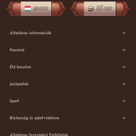
MAGYAR
ÉLŐ CHAT
Általános információk
Kaszinó
Élő kaszinó
Jackpotok
Sport
Biztonság és adatvédelem
Általános Szerződési Feltételek