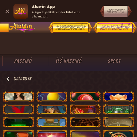
Alawin App
MEGNYIT
A legjobb játékélményhez töltsd le az
alkalmazást.
BEJELENTKEZÉS
REGISZTRÁCIÓ
KASZINÓ
ÉLŐ KASZINÓ
SPORT
Galaxsys
Cash Show
Plinkoman
Keno 8 (2 Minute)
Hamster Mania
Maestro
Slap Shot
Ninja Crash 500
Penalty
Limbo Crash
Tower Rush
Crasher
Roulette X
Hilo
Bingo Star
Starlight
Knife Drop