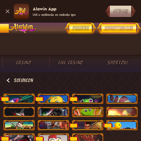
Alawin App
OTVORI
Uđi u aplikaciju za najbolju igru
PRIJAVA
REGISTRACIJA
CASINO
LIVE CASINO
SPORTOVI
Solidicon
Ascot Gold
Unhooked!
Lucky Leap
Swiminator
NOVO
NOVO
NOVO
Navigator
Punchinator
Supershoot Crash
Dragon Run
Fishinator
Penalty - From the Streets
Punchinator - Francis Ngannou
Quackinator
NOVO
NOVO
Rushinator
Chicken Runner
Dragon Dash
NOVO
NOVO
NOVO