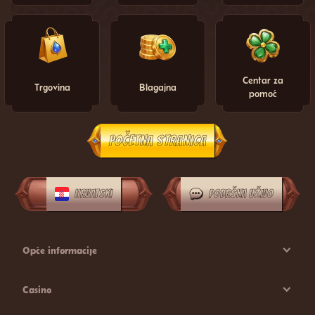
Centar za
Trgovina
Blagajna
pomoć
POČETNA STRANICA
HRVATSKI
PODRŠKA UŽIVO
Opće informacije
Casino