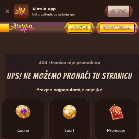
Alawin App
OTVORI
Uđi u aplikaciju za najbolju igru
PRIJAVA
REGISTRACIJA
404 stranica nije pronađena
Ups! Ne možemo pronaći tu stranicu
Provjeri najpopularnije odjeljke.
Casino
Sport
Promocije