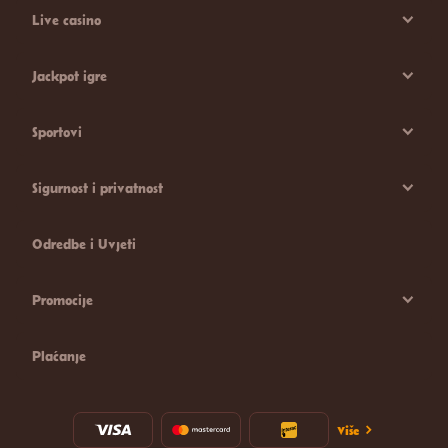
Live casino
Jackpot igre
Sportovi
Sigurnost i privatnost
Odredbe i Uvjeti
Promocije
Plaćanje
Više