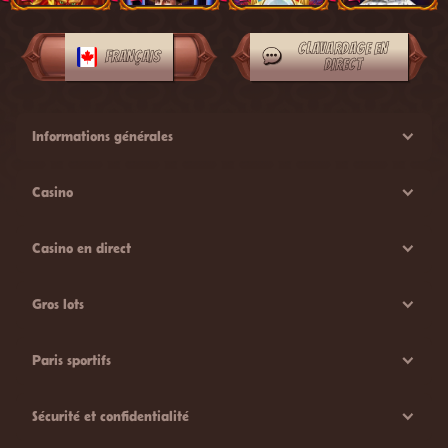
CLAVARDAGE EN
FRANÇAIS
DIRECT
Informations générales
Casino
Casino en direct
Gros lots
Paris sportifs
Sécurité et confidentialité