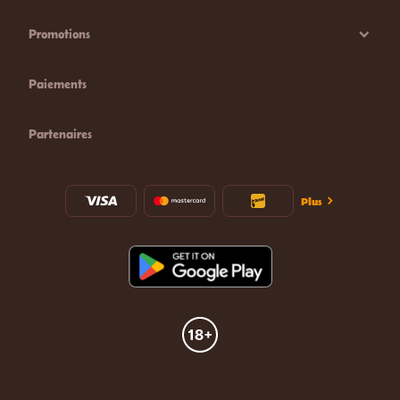
Promotions
Paiements
Partenaires
Plus