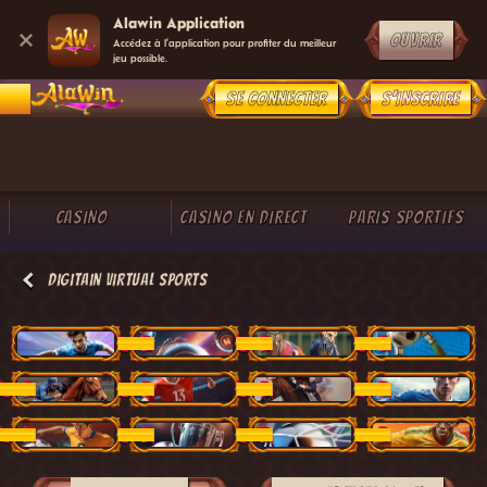
Alawin Application
OUVRIR
Accédez à l'application pour profiter du meilleur
jeu possible.
SE CONNECTER
S'INSCRIRE
CASINO
CASINO EN DIRECT
PARIS SPORTIFS
Digitain Virtual Sports
Football
Keno
Greyhound Racing
Penalty Shootout
NOUVEAU
NOUVEAU
NOUVEAU
Horse Steeplechase
World Cup
Horse Racing
English League
NOUVEAU
NOUVEAU
NOUVEAU
NOUVEAU
Copa Libertadores
Champions League
European Cup
African Cup
NOUVEAU
NOUVEAU
NOUVEAU
NOUVEAU