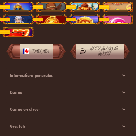
Sky Rail Riches
Willie Wild Bonanza
Big Mammoth
Golden Railway Journey
NOUVEAU
NOUVEAU
NOUVEAU
NOUVEAU
Legend of Freeren
Lightning Juicy Coins
African Coins Hold and Spin
Caramel Lollipop Bonanza
NOUVEAU
NOUVEAU
NOUVEAU
NOUVEAU
Neonix Fortune
NOUVEAU
CLAVARDAGE EN
FRANÇAIS
DIRECT
Informations générales
Casino
Casino en direct
Gros lots