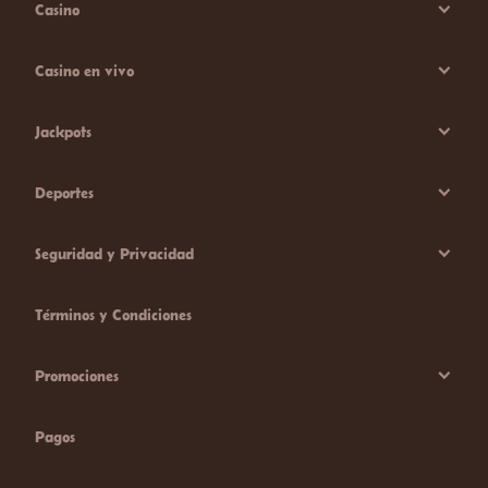
Casino
Casino en vivo
Jackpots
Deportes
Seguridad y Privacidad
Términos y Condiciones
Promociones
Pagos