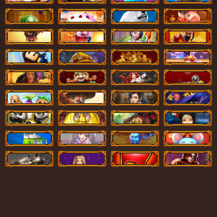
Fruits Mania
Candy Pop 2
Iceland SA
Mr Chu Tycoon
Muay Thai Fighter
Tiger Dance
Wild Wet Win
Caishen Deluxe Maxways
Crazy Bomber
Jungle King
Lucky Koi Exclusive
Poker Ways
Tiger Warrior
Cai Shen 888
Captain Golds Fortune
FaFaFa2
Farmland Frenzy Maxways
Gold Rush Cowboys
Heroes
Magic Kitty
Triple Panda
5 Fortune SA
Alien Hunter
Golden Lotus SE
Highway Fortune
Love Idol
Magical Lamp
Money Mouse
Roma
Sexy Vegas
Fiery Sevens Exclusive
Halloween Vacation