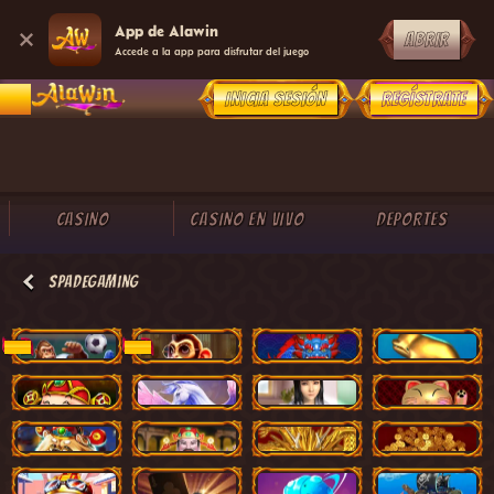
App de Alawin
ABRIR
Accede a la app para disfrutar del juego
INICIA SESIÓN
REGÍSTRATE
CASINO
CASINO EN VIVO
DEPORTES
SpadeGaming
Kong The Striker
Going Bananas Inc
5 Fortune Dragons
Golden Whale
NUEVO
NUEVO
Baby Cai Shen
ZEUS
First Love
Lucky Meow
Wow Prosperity
Big Prosperity SA
Dragon Gold SA
Lucky Koi
Rabbit Riches
Royale House
Space Conquest
Fishing War