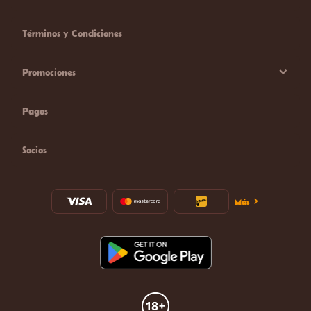
Términos y Condiciones
Promociones
Pagos
Socios
Más