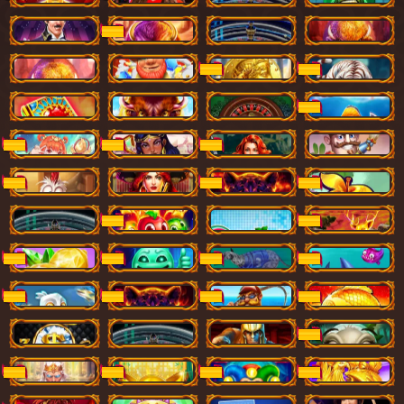
Big Top Bonanza Megaways
Big Buffalo Badlands
Blue Roulette
Big Buffalo Megaways
NUEVO
Big Buffalo
Cash Mine
Coin Of The Nile
Crouching Tiger
NUEVO
NUEVO
Book of Gems Megaways
Buffalo Lightning
European Roulette
Fish Cashpot Deluxe
NUEVO
Celestial Beauty
Egyptian Mystery
Celtic Princess
Combat Masters
NUEVO
NUEVO
NUEVO
Crazy Chicken
El Paso Gold
Flaming Jaguar
Grows On Trees Megaways
NUEVO
NUEVO
NUEVO
Green Atom Roulette
Fruitopolis
Fruit Reel
Fortunes Rising
NUEVO
NUEVO
Fruity Gems
Halloween Luck
Gone to the Dogs
Hook, Line and Poker
NUEVO
NUEVO
NUEVO
NUEVO
Hooked on a Winner
Flaming Jaguar Jackpot
Fisherman's Fury Bonanza
Heavenly Gold
NUEVO
NUEVO
NUEVO
NUEVO
Go Gold
Green Roulette
Gladiator Reel
Jogo do Bicho Bingo
NUEVO
Lightning of Olympus
Mahjong Jinpai
Joker's Luck Respin
Jin Dynasty
NUEVO
NUEVO
NUEVO
NUEVO