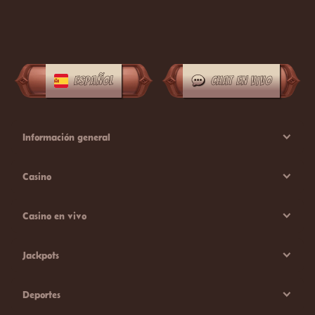
ESPAÑOL
CHAT EN VIVO
Información general
Casino
Casino en vivo
Jackpots
Deportes